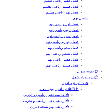
فصل هفتم ریاضی هشتم
فصل هشتم ریاضی هشتم
فصل نهم ریاضی هشتم
ریاضی نهم
فصل اول ریاضی نهم
فصل دوم ریاضی نهم
فصل سوم ریاضی نهم
فصل چهارم ریاضی نهم
فصل پنجم ریاضی نهم
فصل ششم ریاضی نهم
فصل هفتم ریاضی نهم
فصل هشتم ریاضی نهم
📕 نمونه سوال
📦 نرم افزار کامل
📥 دانلود نرم افزار
👨🏻‍🏫 نرم‌افزار ویژه معلم
📥 هندسه دهم | ریاضی و تجربی
📥 ریاضی دهم | ریاضی و تجربی
📥 ریاضی نهم نسخه دبیران