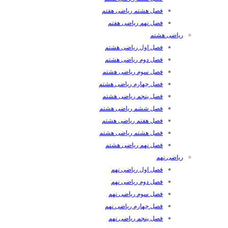
فصل هشتم ریاضی هفتم
فصل نهم ریاضی هفتم
ریاضی هشتم
فصل اول ریاضی هشتم
فصل دوم ریاضی هشتم
فصل سوم ریاضی هشتم
فصل چهارم ریاضی هشتم
فصل پنجم ریاضی هشتم
فصل ششم ریاضی هشتم
فصل هفتم ریاضی هشتم
فصل هشتم ریاضی هشتم
فصل نهم ریاضی هشتم
ریاضی نهم
فصل اول ریاضی نهم
فصل دوم ریاضی نهم
فصل سوم ریاضی نهم
فصل چهارم ریاضی نهم
فصل پنجم ریاضی نهم