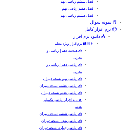
فصل ششم ریاضی نهم
فصل هفتم ریاضی نهم
فصل هشتم ریاضی نهم
📕 نمونه سوال
📦 نرم افزار کامل
📥 دانلود نرم افزار
👨🏻‍🏫 نرم‌افزار ویژه معلم
📥 هندسه دهم | ریاضی و
تجربی
📥 ریاضی دهم | ریاضی و
تجربی
📥 ریاضی نهم نسخه دبیران
📥 ریاضی هشتم نسخه دبیران
📥 ریاضی هفتم نسخه دبیران
🔥 نرم افزار ریاضی تکمیلی
هفتم
📥 ریاضی ششم نسخه دبیران
📥 ریاضی پنجم نسخه دبیران
📥 ریاضی چهارم نسخه دبیران