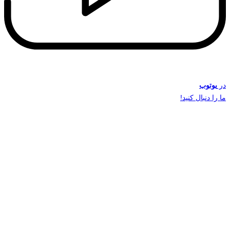
در
یوتوب
ما را دنبال کنید!