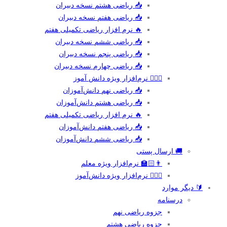
📥 ریاضی هشتم نسخه دبیران
📥 ریاضی هفتم نسخه دبیران
🔥 نرم افزار ریاضی تکمیلی هفتم
📥 ریاضی ششم نسخه دبیران
📥 ریاضی پنجم نسخه دبیران
📥 ریاضی چهارم نسخه دبیران
🙋🏻‍♂️ نرم‌افزار ویژه دانش آموز
📥 ریاضی نهم دانش‌آموزان
📥 ریاضی هشتم دانش‌آموزان
🔥 نرم افزار ریاضی تکمیلی هفتم
📥 ریاضی هفتم دانش‌آموزان
📥 ریاضی ششم دانش‌آموزان
🚚 ارسال پستی
👨🏻‍🏫 نرم‌افزار ویژه معلم
🙋🏻‍♂️ نرم‌افزار ویژه دانش‌آموز
🔰 دیگر موارد
درسنامه
جزوه ریاضی نهم
جزوه ریاضی هشتم