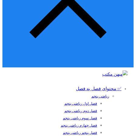
✅ محتوای فصل به فصل
ریاضی پنجم
فصل اول ریاضی پنجم
فصل دوم ریاضی پنجم
فصل سوم ریاضی پنجم
فصل چهارم ریاضی پنجم
فصل پنجم ریاضی پنجم