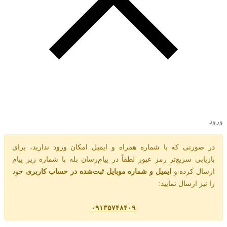
ورود
در صورتی که با شماره همراه و ایمیل امکان ورود ندارید، برای
بازیابی سریع‌تر رمز عبور لطفاً در پیام‌رسان بله با شماره زیر پیام
ارسال کرده و
ایمیل و شماره موبایل ثبت‌شده در حساب کاربری
خود
را نیز ارسال نمایید:
۰۹۱۳۵۷۴۸۴۰۹