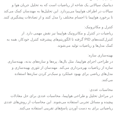
دینامیک سیالاتی یک شاخه از ریاضیات است که به تحلیل جریان هوا و
سیالات در اطراف هواپیما می‌پردازد. این تحلیل‌ها به مهندسان کمک می‌کند
تا برخورد هواپیما با اجسام مختلف را مدل کنند و از تصادفات پیشگیری کنند.
کنترل و مکاترونیک:
ریاضیات در کنترل و مکاترونیک هواپیما نیز نقش مهمی دارد. از
کنترل‌کننده‌های PID گرفته تا الگوریتم‌های پیشرفته کنترل خودکار، همه به
کمک مدل‌ها و ریاضیات تولید می‌شوند.
بهینه‌سازی سازه:
در طراحی اجزای هواپیما، مثل بال‌ها، پره‌ها و سازه‌های بدنه، بهینه‌سازی
سازه از ریاضیات بهره‌برداری می‌کند. مهندسان از تئوری بهینه‌سازی و
مدل‌های ریاضی برای بهبود عملکرد و سبک‌تر کردن سازه‌ها استفاده
می‌کنند.
محاسبات عددی:
در مراحل تحلیل و طراحی هواپیما، محاسبات عددی برای حل معادلات
پیچیده و مسائل تجربی استفاده می‌شوند. این محاسبات از روش‌های عددی
ریاضیاتی برای به دست آوردن پاسخ‌های تقریبی استفاده می‌کنند.