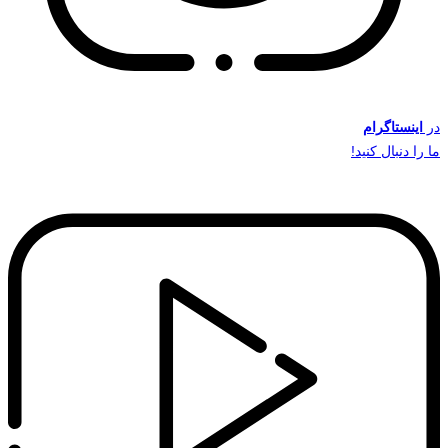
در
اینستاگرام
ما را دنبال کنید!