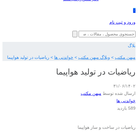
0
ورود و ثبت نام
بلاگ
میهن مکتب
>
وبلاگ میهن مکتب
>
خواندنی‌ ها
>
ریاضیات در تولید هواپیما
ریاضیات در تولید هواپیما
۳۱/۰۶/۱۴۰۲
ارسال شده توسط
میهن مکتب
خواندنی‌ ها
589 بازدید
ریاضیات در ساخت و ساز هواپیما