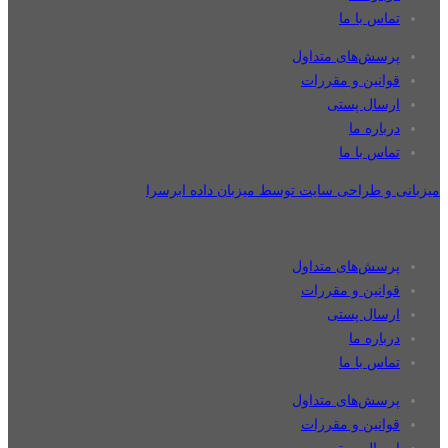
تماس با ما
پرسش‌های متداول
قوانین و مقررات
ارسال پستی
درباره ما
تماس با ما
میزبانی و طراحی سایت توسط میزبان داده ابرسرا
پرسش‌های متداول
قوانین و مقررات
ارسال پستی
درباره ما
تماس با ما
پرسش‌های متداول
قوانین و مقررات
ارسال پستی