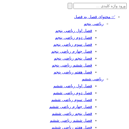
جستجو
برای:
✅ محتوای فصل به فصل
ریاضی پنجم
فصل اول ریاضی پنجم
فصل دوم ریاضی پنجم
فصل سوم ریاضی پنجم
فصل چهارم ریاضی پنجم
فصل پنجم ریاضی پنجم
فصل ششم ریاضی پنجم
فصل هفتم ریاضی پنجم
ریاضی ششم
فصل اول ریاضی ششم
فصل دوم ریاضی ششم
فصل سوم ریاضی ششم
فصل چهارم ریاضی ششم
فصل پنجم ریاضی ششم
فصل ششم ریاضی ششم
فصل هفتم ریاضی ششم