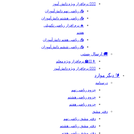
🙋🏻‍♂️ نرم‌افزار ویژه دانش آموز
📥 ریاضی نهم دانش‌آموزان
📥 ریاضی هشتم دانش‌آموزان
🔥 نرم افزار ریاضی تکمیلی
هفتم
📥 ریاضی هفتم دانش‌آموزان
📥 ریاضی ششم دانش‌آموزان
🚚 ارسال پستی
👨🏻‍🏫 نرم‌افزار ویژه معلم
🙋🏻‍♂️ نرم‌افزار ویژه دانش‌آموز
🔰 دیگر موارد
درسنامه
جزوه ریاضی نهم
جزوه ریاضی هشتم
جزوه ریاضی هفتم
دفتر مشق
دفتر مشق ریاضی نهم
دفتر مشق ریاضی هشتم
دفتر مشق ریاضی هفتم