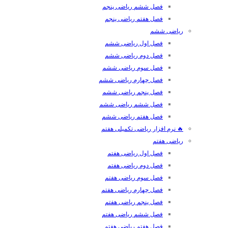
فصل ششم ریاضی پنجم
فصل هفتم ریاضی پنجم
ریاضی ششم
فصل اول ریاضی ششم
فصل دوم ریاضی ششم
فصل سوم ریاضی ششم
فصل چهارم ریاضی ششم
فصل پنجم ریاضی ششم
فصل ششم ریاضی ششم
فصل هفتم ریاضی ششم
🔥 نرم افزار ریاضی تکمیلی هفتم
ریاضی هفتم
فصل اول ریاضی هفتم
فصل دوم ریاضی هفتم
فصل سوم ریاضی هفتم
فصل چهارم ریاضی هفتم
فصل پنجم ریاضی هفتم
فصل ششم ریاضی هفتم
فصل هفتم ریاضی هفتم