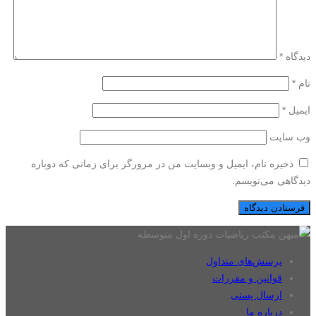
دیدگاه
*
نام
*
ایمیل
*
وب‌ سایت
ذخیره نام، ایمیل و وبسایت من در مرورگر برای زمانی که دوباره
دیدگاهی می‌نویسم.
پرسش‌های متداول
قوانین و مقررات
ارسال پستی
درباره ما