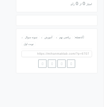
0
0
امتیاز
از
رأی
دسته:
،
،
،
ریاضی نهم
آموزش
نمونه سوال
نوبت اول