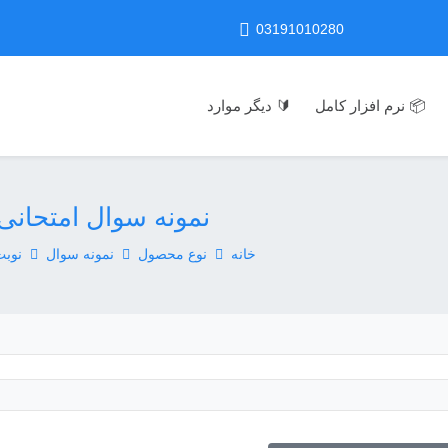
03191010280
📦 نرم افزار کامل
🔰 دیگر موارد
نمونه سوال امتحانی
خانه
نوع محصول
نمونه سوال
نوبت